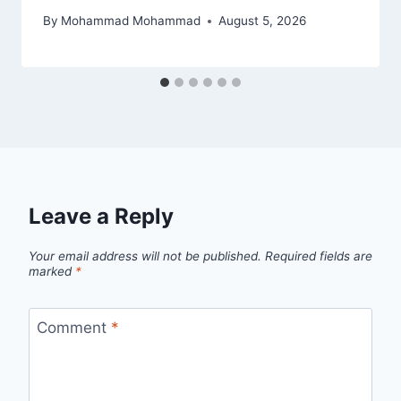
By
Mohammad Mohammad
August 5, 2026
Leave a Reply
Your email address will not be published.
Required fields are
marked
*
Comment
*