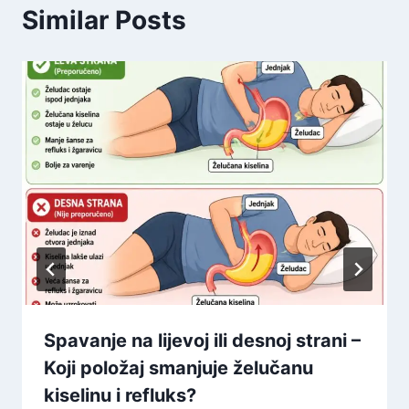
Similar Posts
Spavanje na lijevoj ili desnoj strani –
Koji položaj smanjuje želučanu
kiselinu i refluks?