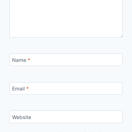
Name
*
Email
*
Website