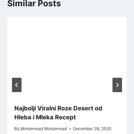
Similar Posts
Najbolji Viralni Roze Desert od
Hleba i Mleka Recept
By
Mohammad Mohammad
December 28, 2025