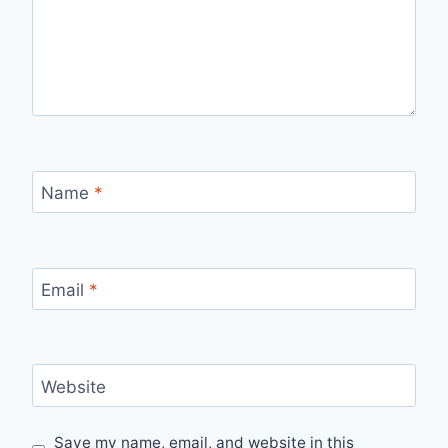
Name
*
Email
*
Website
Save my name, email, and website in this