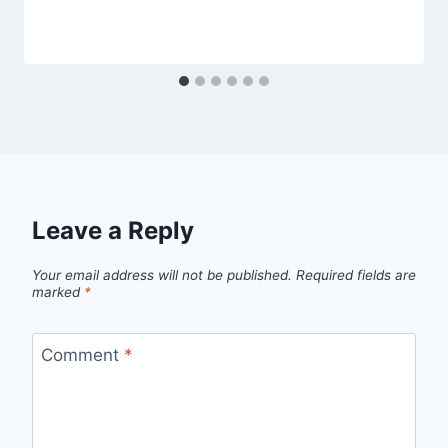
Leave a Reply
Your email address will not be published.
Required fields are
marked
*
Comment
*