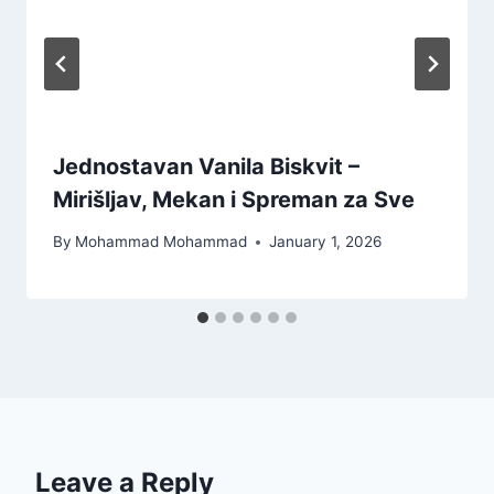
Jednostavan Vanila Biskvit –
Mirišljav, Mekan i Spreman za Sve
By
Mohammad Mohammad
January 1, 2026
Leave a Reply