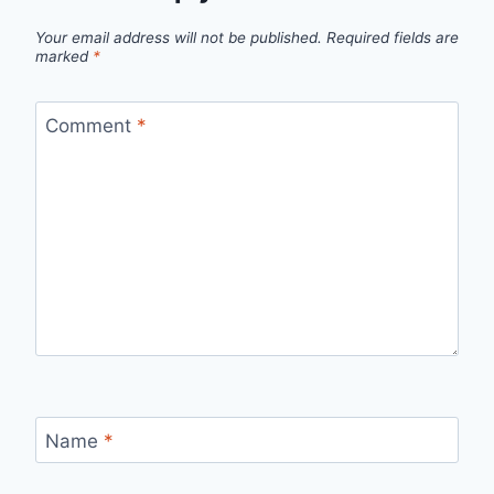
Your email address will not be published.
Required fields are
marked
*
Comment
*
Name
*