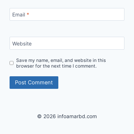
Email
*
Website
Save my name, email, and website in this
browser for the next time I comment.
© 2026 infoamarbd.com