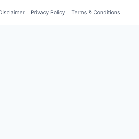
Disclaimer
Privacy Policy
Terms & Conditions