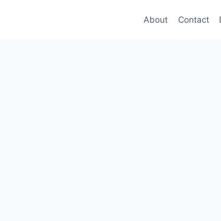
About
Contact