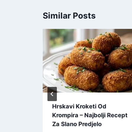
Similar Posts
Hrskavi Kroketi Od
Krompira – Najbolji Recept
Za Slano Predjelo