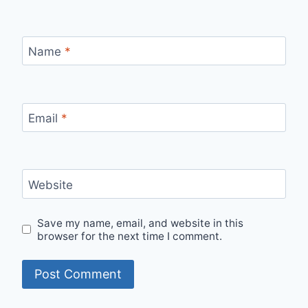
Name
*
Email
*
Website
Save my name, email, and website in this
browser for the next time I comment.