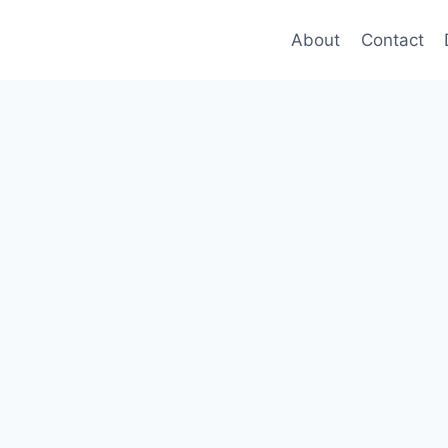
About
Contact