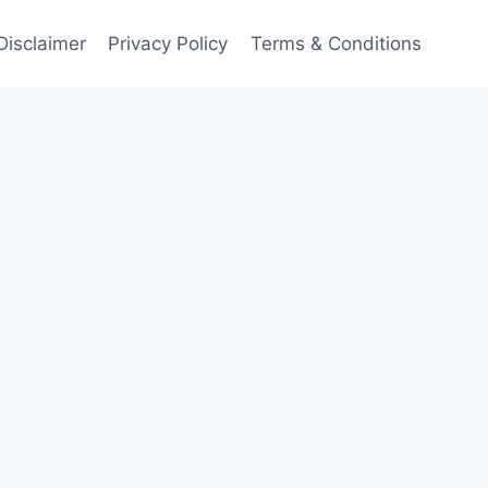
Disclaimer
Privacy Policy
Terms & Conditions