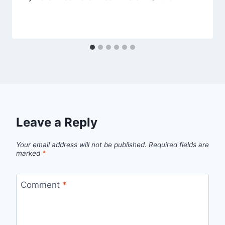
Leave a Reply
Your email address will not be published.
Required fields are
marked
*
Comment
*