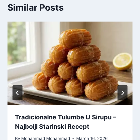
Similar Posts
Tradicionalne Tulumbe U Sirupu –
Najbolji Starinski Recept
By
Mohammad Mohammad
March 16, 2026