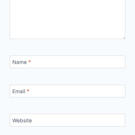
Name
*
Email
*
Website