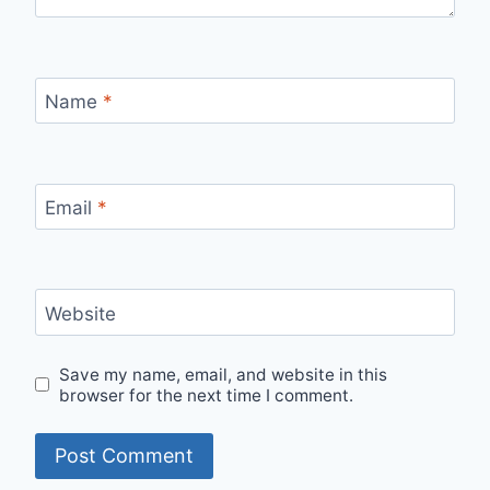
Name
*
Email
*
Website
Save my name, email, and website in this
browser for the next time I comment.