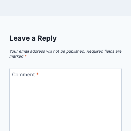
Leave a Reply
Your email address will not be published.
Required fields are
marked
*
Comment
*