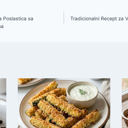
 Poslastica sa
Tradicionalni Recept za V
ma