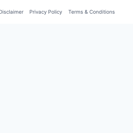
Disclaimer
Privacy Policy
Terms & Conditions