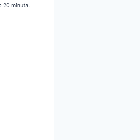
o 20 minuta.