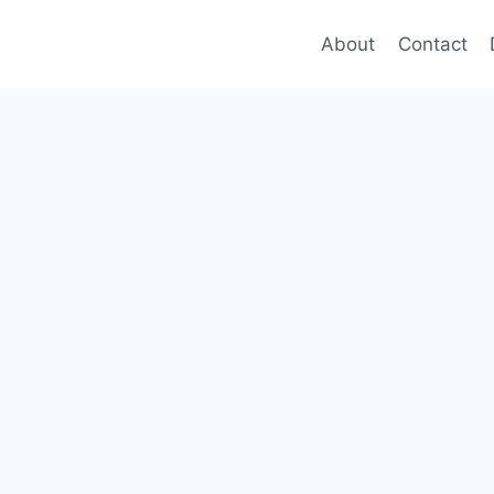
About
Contact