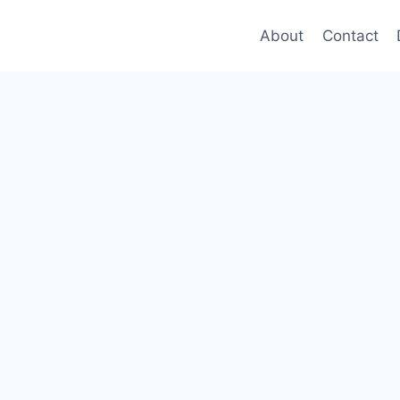
About
Contact