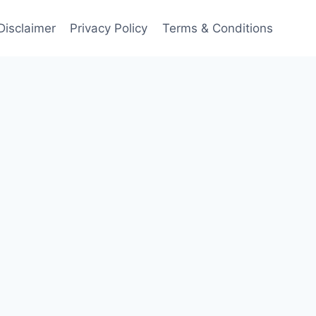
Disclaimer
Privacy Policy
Terms & Conditions