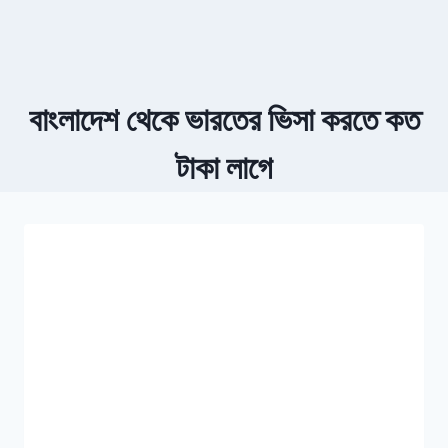
বাংলাদেশ থেকে ভারতের ভিসা করতে কত
টাকা লাগে