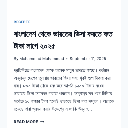
RECEPTE
বাংলাদেশ থেকে ভারতের ভিসা করতে কত
টাকা লাগে ২০২৫
By
Mohammad Mohammad
September 11, 2025
প্রতিনিয়ত বাংলাদেশ থেকে অনেক মানুষ ভারতে যাচ্ছে। বর্তমান
অন্যান্য দেশের তুলনায় ভারতের ভিসা খরচ খুবই অল্প টাকায় করা
যায়। ৮০০ টাকা থেকে শুরু করে আপনি ১২০০ টাকার মধ্যে
ভারতের ভিসা আবেদন করতে পারবেন। অন্যান্য সব খরচ মিলিয়ে
সর্বোচ্চ ১০ হাজার টাকা হলেই ভারতের ভিসা করা সম্ভব। অনেকে
রয়েছে তারা ভ্রমন করার উদ্দেশ্যে এবং কি উন্নত…
বাংলাদেশ
READ MORE
থেকে