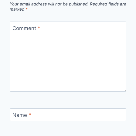
Your email address will not be published.
Required fields are
marked
*
Comment
*
Name
*