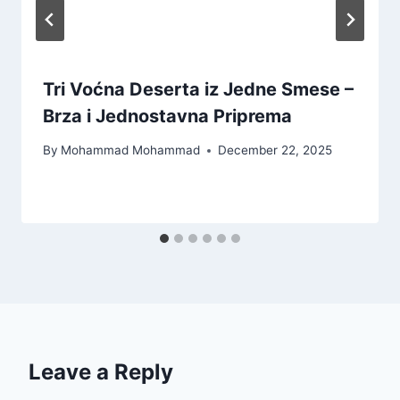
Tri Voćna Deserta iz Jedne Smese –
Brza i Jednostavna Priprema
By
Mohammad Mohammad
December 22, 2025
Leave a Reply