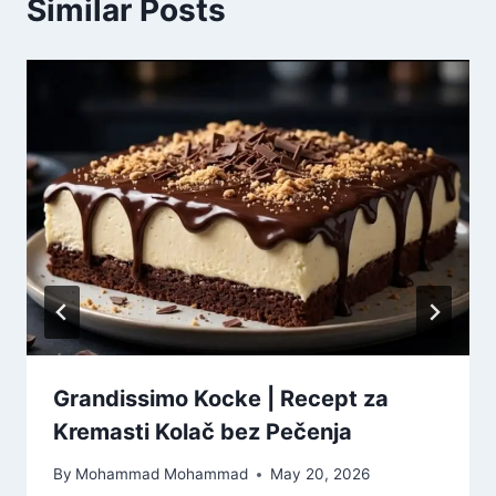
Similar Posts
Grandissimo Kocke | Recept za
Kremasti Kolač bez Pečenja
By
Mohammad Mohammad
May 20, 2026