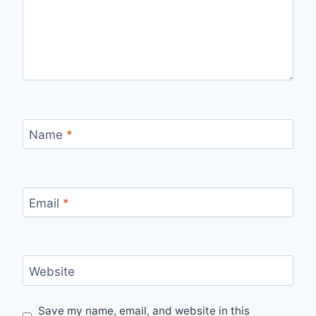
Name
*
Email
*
Website
Save my name, email, and website in this