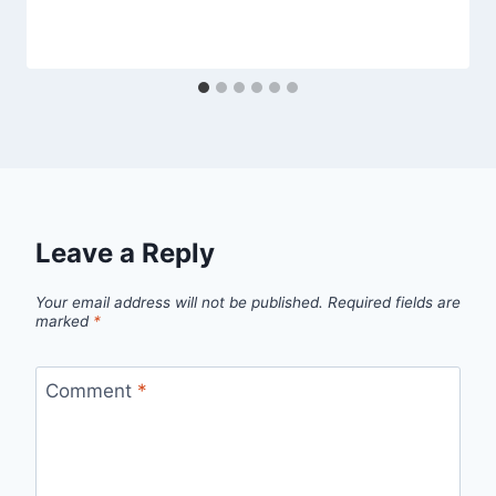
Leave a Reply
Your email address will not be published.
Required fields are
marked
*
Comment
*