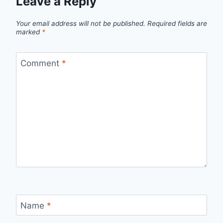
Leave a Reply
Your email address will not be published.
Required fields are
marked
*
Comment
*
Name
*