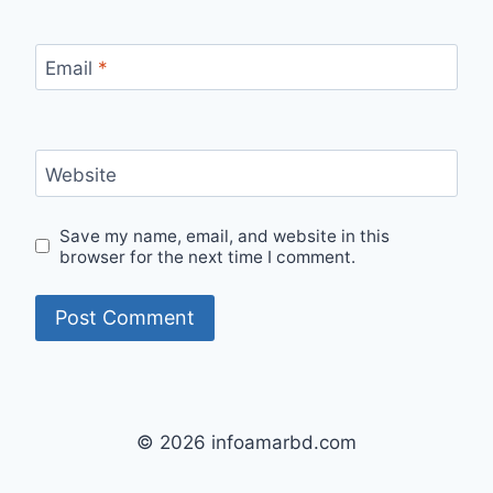
Email
*
Website
Save my name, email, and website in this
browser for the next time I comment.
© 2026 infoamarbd.com