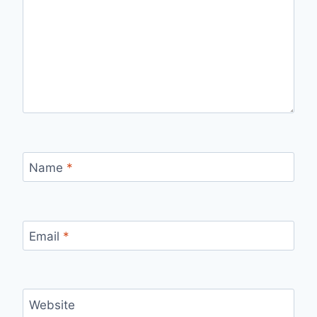
Name
*
Email
*
Website