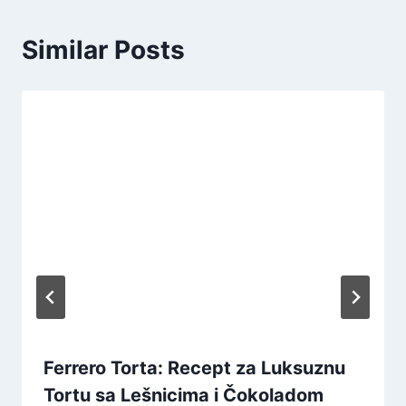
Similar Posts
Ferrero Torta: Recept za Luksuznu
Tortu sa Lešnicima i Čokoladom