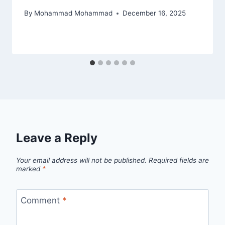
By
Mohammad Mohammad
December 16, 2025
Leave a Reply
Your email address will not be published.
Required fields are
marked
*
Comment
*