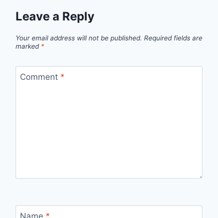
Leave a Reply
Your email address will not be published.
Required fields are
marked
*
Comment
*
Name
*