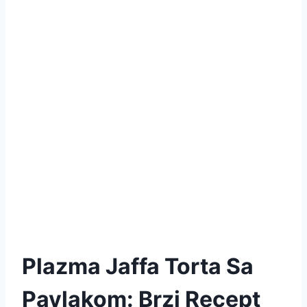
Plazma Jaffa Torta Sa
Pavlakom: Brzi Recept