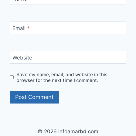
Email
*
Website
Save my name, email, and website in this
browser for the next time I comment.
© 2026 infoamarbd.com