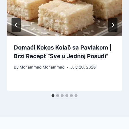
Domaći Kokos Kolač sa Pavlakom |
Brzi Recept “Sve u Jednoj Posudi”
By
Mohammad Mohammad
July 20, 2026