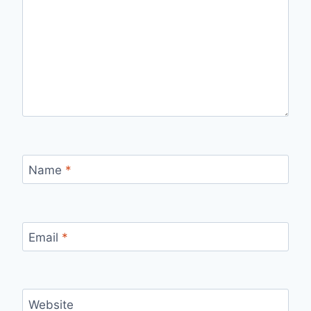
Name
*
Email
*
Website