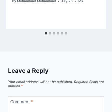
By
Mohammad Mohammad
July 26, 2026
Leave a Reply
Your email address will not be published.
Required fields are
marked
*
Comment
*