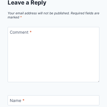
Leave a Reply
Your email address will not be published.
Required fields are
marked
*
Comment
*
Name
*