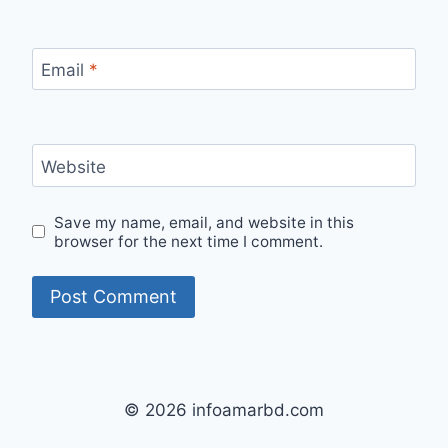
Email
*
Website
Save my name, email, and website in this
browser for the next time I comment.
© 2026 infoamarbd.com