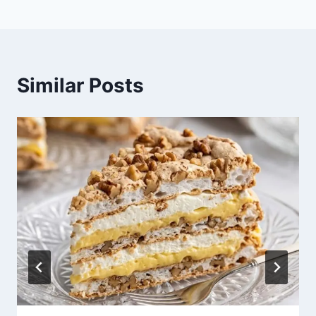
Similar Posts