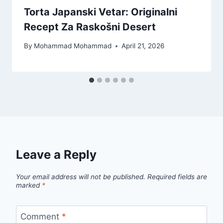
Torta Japanski Vetar: Originalni
Recept Za Raskošni Desert
By
Mohammad Mohammad
April 21, 2026
Leave a Reply
Your email address will not be published.
Required fields are
marked
*
Comment
*