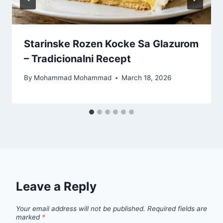
Starinske Rozen Kocke Sa Glazurom
– Tradicionalni Recept
By
Mohammad Mohammad
March 18, 2026
Leave a Reply
Your email address will not be published.
Required fields are
marked
*