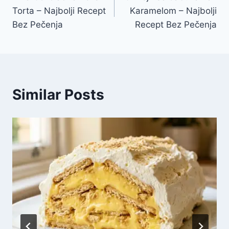
navigation
Torta – Najbolji Recept
Karamelom – Najbolji
Bez Pečenja
Recept Bez Pečenja
Similar Posts