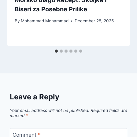
Biseri za Posebne Prilike
By
Mohammad Mohammad
December 28, 2025
Leave a Reply
Your email address will not be published.
Required fields are
marked
*
Comment
*