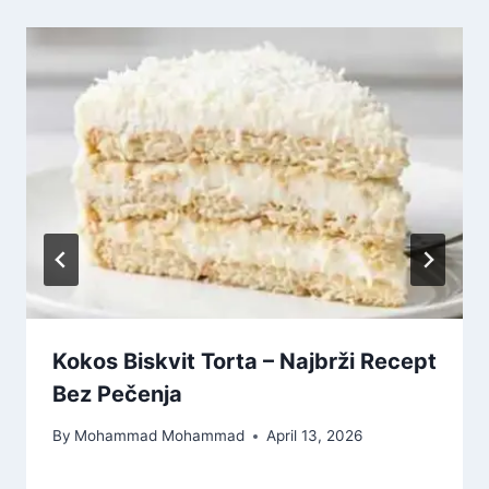
Kokos Biskvit Torta – Najbrži Recept
Bez Pečenja
By
Mohammad Mohammad
April 13, 2026