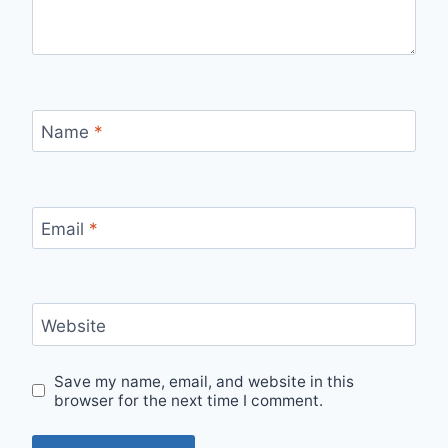
Name
*
Email
*
Website
Save my name, email, and website in this
browser for the next time I comment.