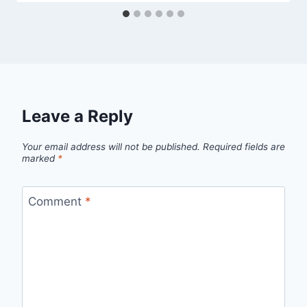
Leave a Reply
Your email address will not be published.
Required fields are
marked
*
Comment
*