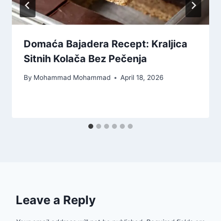
Domaća Bajadera Recept: Kraljica
Sitnih Kolača Bez Pečenja
By
Mohammad Mohammad
April 18, 2026
Leave a Reply