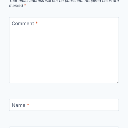
Your email address will not be published.
Required fields are
marked
*
Comment
*
Name
*