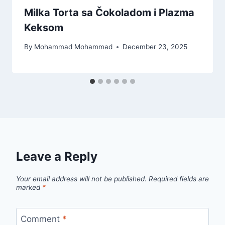
Milka Torta sa Čokoladom i Plazma
Keksom
By
Mohammad Mohammad
December 23, 2025
Leave a Reply
Your email address will not be published.
Required fields are
marked
*
Comment
*