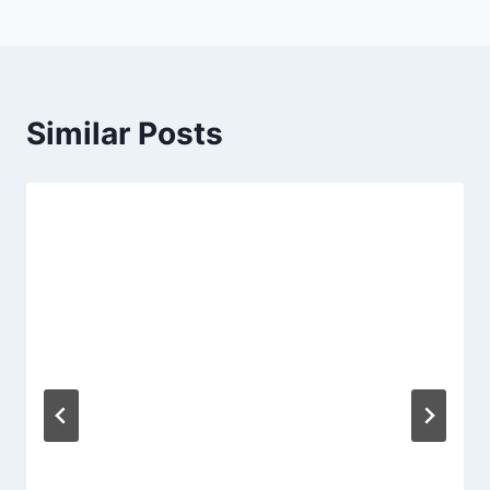
Similar Posts