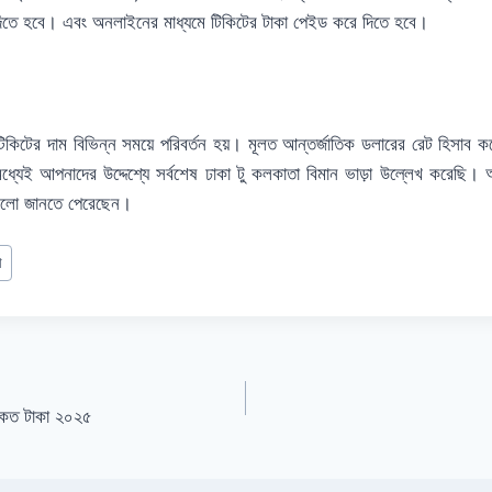
 দিতে হবে। এবং অনলাইনের মাধ্যমে টিকিটের টাকা পেইড করে দিতে হবে।
 টিকিটের দাম বিভিন্ন সময়ে পরিবর্তন হয়। মূলত আন্তর্জাতিক ডলারের রেট হিসাব ক
মধ্যেই আপনাদের উদ্দেশ্যে সর্বশেষ ঢাকা টু কলকাতা বিমান ভাড়া উল্লেখ করেছি
গুলো জানতে পেরেছেন।
া
ের কত টাকা ২০২৫