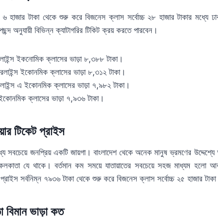
 ৬ হাজার টাকা থেকে শুরু করে বিজনেস ক্লাস সর্বোচ্চ ২৮ হাজার টাকার মধ্যে ঢাক
পছন্দ অনুযায়ী বিভিন্ন ক্যাটাগরির টিকিট ক্রয় করতে পারবেন।
রলাইন্স ইকনোমিক ক্লাসের ভাড়া ৮,৩৮৮ টাকা।
়ারলাইন্স ইকোনমিক ক্লাসের ভাড়া ৮,৩১২ টাকা।
ারলাইন্স এ ইকোনমিক ক্লাসের ভাড়া ৭,৯৮২ টাকা।
্স ইকোনমিক ক্লাসের ভাড়া ৭,৯৩৬ টাকা।
়ার টিকেট প্রাইস
 সবচেয়ে জনপ্রিয় একটি জায়গা। বাংলাদেশ থেকে অনেক মানুষ ভ্রমণের উদ্দেশ্যে
কলকাতা যে থাকে। বর্তমান কম সময়ে যাতায়াতের সবচেয়ে সহজ মাধ্যম হলো আক
্রাইস সর্বনিম্ন ৭৯৩৬ টাকা থেকে শুরু করে বিজনেস ক্লাস সর্বোচ্চ ২৫ হাজার টাকা 
 বিমান ভাড়া কত