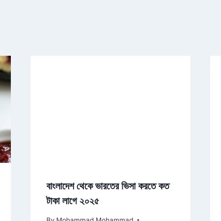
বাংলাদেশ থেকে ভারতের ভিসা করতে কত
টাকা লাগে ২০২৫
By
Mohammad Mohammad