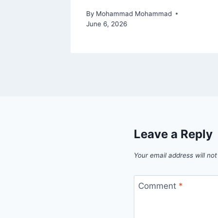
By
Mohammad Mohammad
June 6, 2026
Leave a Reply
Your email address will not
Comment
*