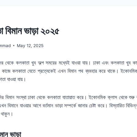
া বিমান ভাড়া ২০২৫
mmad
May 12, 2025
ন্দর থেকে কলকাতা খুব অল্প সময়ের মধ্যেই যাওয়া যায়। ঢাকা এবং কলকাতা খুব 
োন কাজে কলকাতা যেতে প্রত্যেকেই এখন বিমান পথ ব্যবহার করে থাকে। ইকোনমিক 
তা যাওয়া যায়।
ানির বিমান সংস্থা ঢাকা থেকে কলকাতা যাতায়াত করে। ইকোনমিক ক্লাস থেকে শুরু
খন বিমানে যাওয়ার আগে বর্তমান ভাড়া সম্পর্কে জানার চেষ্টা করে। বিস্তারিত বিভিন্
 থাকুন।
মান ভাড়া