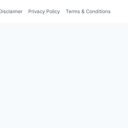
Disclaimer
Privacy Policy
Terms & Conditions