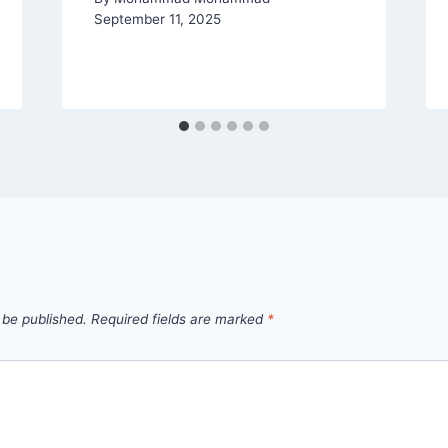
September 11, 2025
 be published.
Required fields are marked
*