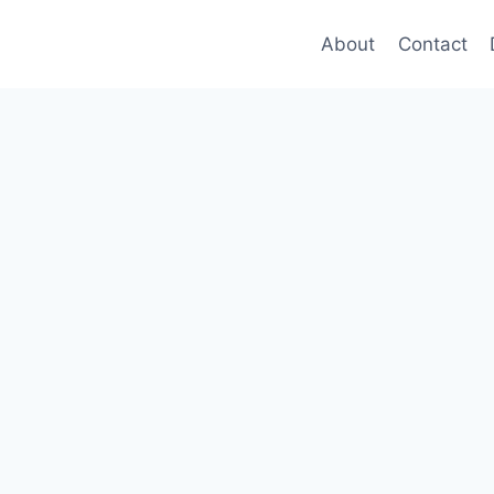
About
Contact