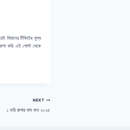
রেই বিমানের টিকিটের মূল্য
। আশা করি এই পোস্ট থেকে
NEXT
১ ভরি রুপার দাম কত ২০২৫