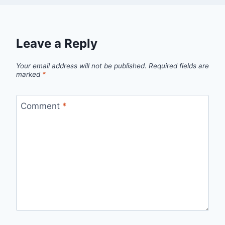
Leave a Reply
Your email address will not be published.
Required fields are
marked
*
Comment
*