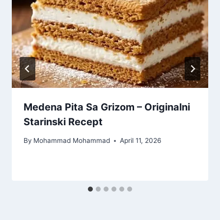
Medena Pita Sa Grizom – Originalni
Starinski Recept
By
Mohammad Mohammad
April 11, 2026