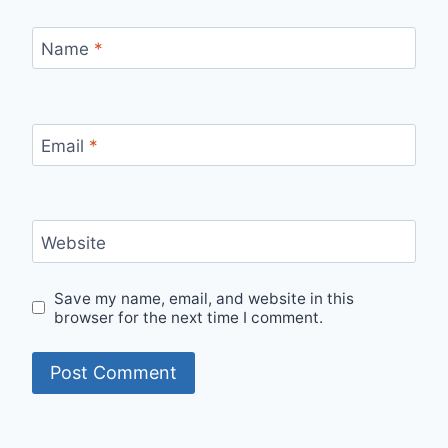
Name
*
Email
*
Website
Save my name, email, and website in this
browser for the next time I comment.