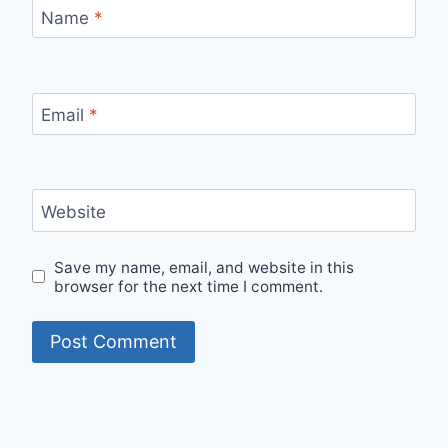
Name
*
Email
*
Website
Save my name, email, and website in this
browser for the next time I comment.