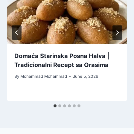
Domaća Starinska Posna Halva |
Tradicionalni Recept sa Orasima
By
Mohammad Mohammad
June 5, 2026