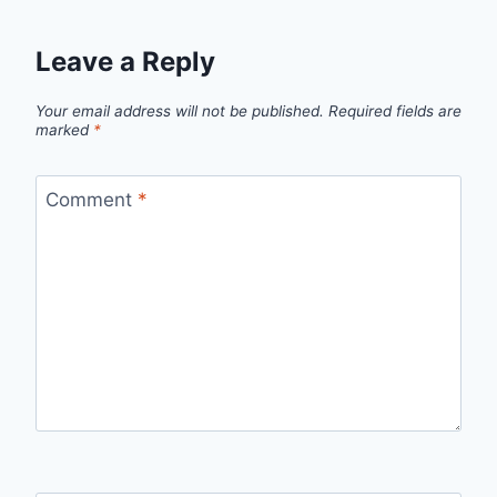
Leave a Reply
Your email address will not be published.
Required fields are
marked
*
Comment
*