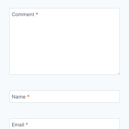
Comment
*
Name
*
Email
*