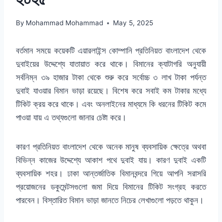
By
Mohammad Mohammad
May 5, 2025
বর্তমান সময়ে কয়েকটি এয়ারলাইন্স কোম্পানি প্রতিনিয়ত বাংলাদেশ থেকে
দুবাইয়ের উদ্দেশ্যে যাতায়াত করে থাকে। বিমানের ক্যাটাগরি অনুযায়ী
সর্বনিম্ন ৩৯ হাজার টাকা থেকে শুরু করে সর্বোচ্চ ৩ লাখ টাকা পর্যন্ত
দুবাই যাওয়ার বিমান ভাড়া রয়েছে। বিশেষ করে সবাই কম টাকার মধ্যে
টিকিট ক্রয় করে থাকে। এবং অনলাইনের মাধ্যমে কি ধরনের টিকিট কমে
পাওয়া যায় এ তথ্যগুলো জানার চেষ্টা করে।
কারণ প্রতিনিয়ত বাংলাদেশ থেকে অনেক মানুষ ব্যবসায়িক ক্ষেত্রে অথবা
বিভিন্ন কাজের উদ্দেশ্যে আকাশ পথে দুবাই যায়। কারণ দুবাই একটি
ব্যবসায়িক শহর। ঢাকা আন্তর্জাতিক বিমানবন্দরে গিয়ে আপনি সরাসরি
প্রয়োজনের ডকুমেন্টসগুলো জমা দিয়ে বিমানের টিকিট সংগ্রহ করতে
পারবেন। বিস্তারিত বিমান ভাড়া জানতে নিচের লেখাগুলো পড়তে থাকুন।