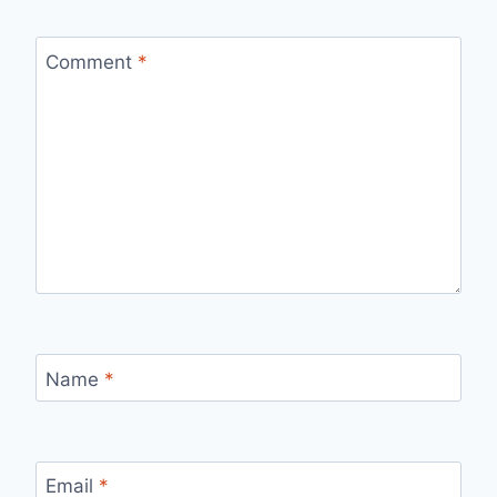
Comment
*
Name
*
Email
*