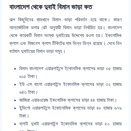
বাংলাদেশ থেকে দুবাই বিমান ভাড়া কত
অল্প কিছুদিনের ব্যবধানে বিমান ভাড়া পরিবর্তন হয়ে থাকে। কারণ
আন্তর্জাতিক ডলার রেট অনুযায়ী বিমান ভাড়া নির্ধারিত হয়। বাংলাদেশ
থেকে কয়েকটি বিমান সংস্থা দুবাইয়ের উদ্দেশ্যে রওনা হয়। ইকনোমিক
ক্লাস এবং বিজনেস ক্লাস টিকিটের দাম ভিন্ন ভিন্ন রয়েছে। দেখে নিন
বর্তমান দুবাইয়ের বিমান ভাড়া সমূহ।
বিমান বাংলাদেশ এয়ারলাইন্সে ইকোনমিক ক্লাসের ভাড়া ৩৫ হাজার
৬১৫ টাকা।
ইউ এস বাংলা এয়ারলাইন্স ইকোনমিক ক্লাসের ভাড়া ৩২ হাজার
৬৪৩ টাকা।
জাজিরা এয়ারওয়েজ ইকনোমিক ক্লাসের ভাড়া ৪৪ হাজার টাকা।
ইন্ডিগো এয়ারলাইন্সে ইকোনোমিক ক্লাসের ভাড়া ৪৮ হাজার ৬৭৯
টাকা।
ফ্লাই দুবাই এয়ারলাইন্স ইকোনমিক ক্লাসের ভাড়া ৫০ হাজার