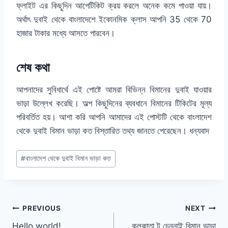
ফ্লাইট এর কিছুদিন আগেটিকিট ক্রয় করলে অনেক কমে পাওয়া যায়।
অর্থাৎ দুবাই থেকে বাংলাদেশে ইকোনমিক ক্লাস আপনি 35 থেকে 70
হাজার টাকার মধ্যে আসতে পারবেন।
শেষ কথা
আপনাদের সুবিধার্থে এই পোষ্টে আমরা বিভিন্ন বিমানের দুবাই যাওয়ার
ভাড়া উল্লেখ করেছি। অল্প কিছুদিনের ব্যবধানে বিমানের টিকিটের মূল্য
পরিবর্তিত হয়। আশা করি আপনি আমাদের এই পোস্টটি থেকে বাংলাদেশ
থেকে দুবাই বিমান ভাড়া কত বিস্তারিত তথ্য জানতে পেরেছেন। ধন্যবাদ
Post
#
বাংলাদেশ থেকে দুবাই বিমান ভাড়া কত
Tags:
Post
PREVIOUS
NEXT
Hello world!
কলকাতা টু চেন্নাই বিমান ভাড়া