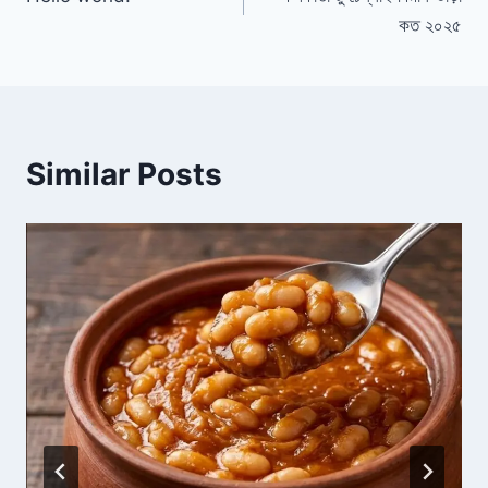
navigation
কত ২০২৫
Similar Posts