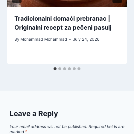
Tradicionalni domaći prebranac |
Originalni recept za pečeni pasulj
By
Mohammad Mohammad
July 24, 2026
Leave a Reply
Your email address will not be published.
Required fields are
marked
*