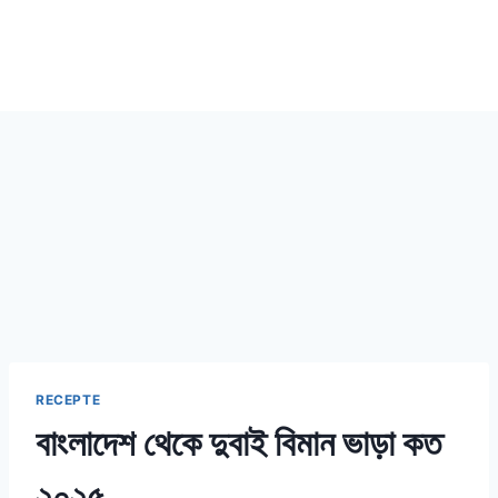
RECEPTE
বাংলাদেশ থেকে দুবাই বিমান ভাড়া কত
২০২৫