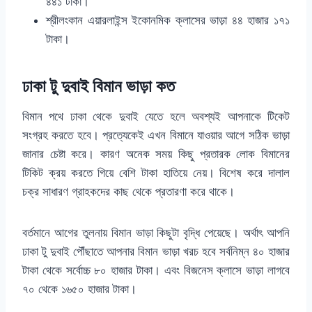
৪৪১ টাকা।
শ্রীলংকান এয়ারলাইন্স ইকোনমিক ক্লাসের ভাড়া ৪৪ হাজার ১৭১
টাকা।
ঢাকা টু দুবাই বিমান ভাড়া কত
বিমান পথে ঢাকা থেকে দুবাই যেতে হলে অবশ্যই আপনাকে টিকেট
সংগ্রহ করতে হবে। প্রত্যেকেই এখন বিমানে যাওয়ার আগে সঠিক ভাড়া
জানার চেষ্টা করে। কারণ অনেক সময় কিছু প্রতারক লোক বিমানের
টিকিট ক্রয় করতে গিয়ে বেশি টাকা হাতিয়ে নেয়। বিশেষ করে দালাল
চক্র সাধারণ গ্রাহকদের কাছ থেকে প্রতারণা করে থাকে।
বর্তমানে আগের তুলনায় বিমান ভাড়া কিছুটা বৃদ্ধি পেয়েছে। অর্থাৎ আপনি
ঢাকা টু দুবাই পৌঁছাতে আপনার বিমান ভাড়া খরচ হবে সর্বনিম্ন ৪০ হাজার
টাকা থেকে সর্বোচ্চ ৮০ হাজার টাকা। এবং বিজনেস ক্লাসে ভাড়া লাগবে
৭০ থেকে ১৬৫০ হাজার টাকা।