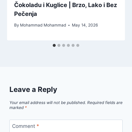
Čokoladu i Kuglice | Brzo, Lako i Bez
Pečenja
By
Mohammad Mohammad
May 14, 2026
Leave a Reply
Your email address will not be published.
Required fields are
marked
*
Comment
*