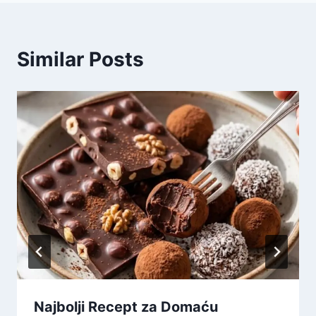
Similar Posts
Najbolji Recept za Domaću