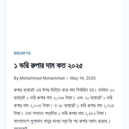
RECEPTE
১ ভরি রুপার দাম কত ২০২৫
By
Mohammad Mohammad
May 14, 2025
রুপার ক্যারেট এর উপর ভিত্তি করে দাম নির্ধারিত হয়। বর্তমান ২২
ক্যারেট ১ ভরি রুপার দাম ২,০৯৯ টাকা। এবং ২১ ক্যারেট ১ ভরি
রুপার দাম ২,০০৫ টাকা। ও ১৮ ক্যারেট ১ ভরি রুপার দাম ১,৭১৫
টাকা। এবং সনাতন পদ্ধতির ১ ভরি রুপার দাম ১,২৮২ টাকা।
বাংলাদেশে মূল্যবান ধাতুর মধ্যে স্বর্ণের পর রুপার স্থান রয়েছে।
অনেকেই…