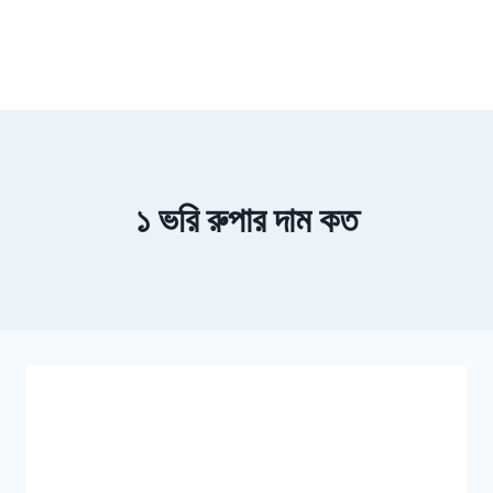
১ ভরি রুপার দাম কত